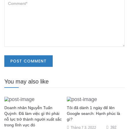
You may also like
Doanh nhân Nguyễn Tuấn
Tôi đã dành 1 ngày để lên
Quỳnh: Đã làm việc gì thì phải
Google search: Hạnh phúc là
nỗ lực trở thành người xuất sắc
gì?
trong lĩnh vực đó
392
Tháng 7 3, 2022