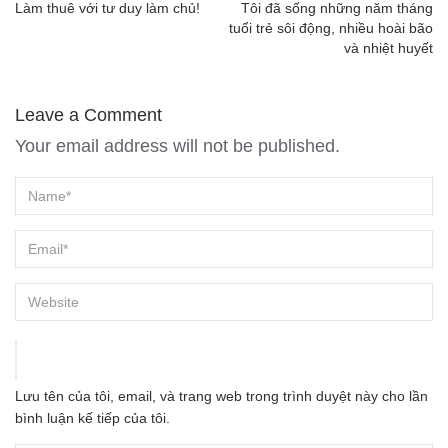
Làm thuê với tư duy làm chủ!
Tôi đã sống những năm tháng
tuổi trẻ sôi động, nhiều hoài bão
và nhiệt huyết
Leave a Comment
Your email address will not be published.
Lưu tên của tôi, email, và trang web trong trình duyệt này cho lần
bình luận kế tiếp của tôi.